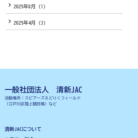
2025年8月
(1)
2025年4月
(3)
一般社団法人 清新JAC
活動場所：スピアーズえどりくフィールド
（江戸川区陸上競技場）など
清新JACについて