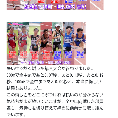
お問合せはこちら
暑い中で熱く戦った都県大会が終わりました。
800mで全中まであと0.07秒、あと0.13秒、あと0.19
秒、100mHで全中まであと0.09秒と、本当に悔しい
結果もありました。
この悔しさをどこにぶつければ良いのか分からない
気持ちがまだ続いていますが、全中に肉薄した部員
達も、気持ちを切り替えて練習に前向きに取り組ん
でいます。