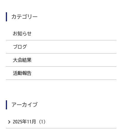
カテゴリー
お知らせ
ブログ
大会結果
活動報告
アーカイブ
2025年11月
(1)