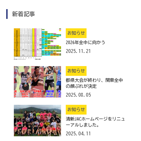
新着記事
お知らせ
2026年全中に向かう
2025.11.21
お知らせ
都県大会が終わり、関東全中
の顔ぶれが決定
2025.08.05
お知らせ
清新JACホームページをリニュ
ーアルしました。
2025.04.11