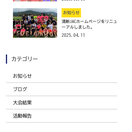
お知らせ
清新JACホームページをリニュ
ーアルしました。
2025.04.11
カテゴリー
お知らせ
ブログ
大会結果
活動報告