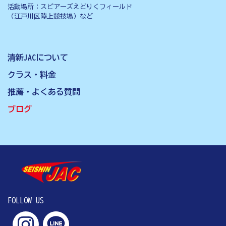
活動場所：スピアーズえどりくフィールド
（江戸川区陸上競技場）など
清新JACについて
クラス・料金
推薦・よくある質問
ブログ
FOLLOW US