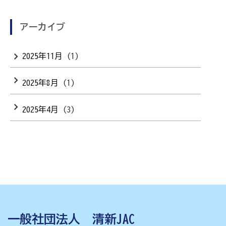
アーカイブ
2025年11月
(1)
2025年8月
(1)
2025年4月
(3)
一般社団法人 清新JAC