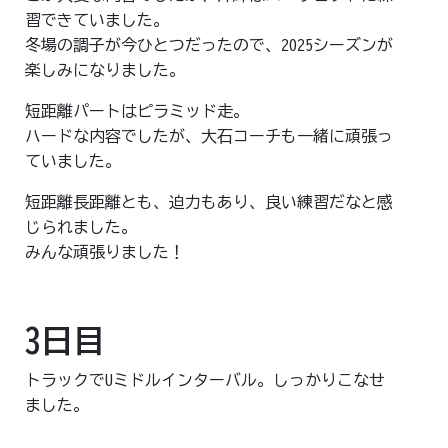
習できていました。
冬場の調子が今ひとつだったので、2025シーズンが
楽しみになりました。
短距離パートはピラミッド走。
ハードな内容でしたが、大石コーチも一緒に頑張っ
ていました。
短距離長距離とも、迫力もあり、良い練習だなと感
じられました。
みんな頑張りました！
3日目
トラックでUミドルインターバル。しっかりこなせ
ました。