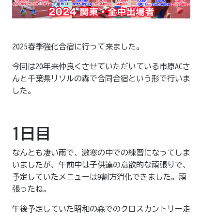
お問合せはこちら
2025春季強化合宿に行って来ました。
今回は20年来仲良くさせていただいている市原ACさ
んと千葉県リソルの森で合同合宿という形で行いま
した。
1日目
なんとも凄い雨で、激寒の中での練習になってしま
いましたが、午前中は子供達の意欲的な頑張りで、
予定していたメニューは9割方消化できました。頑
張ったね。
午後予定していた昭和の森でのクロスカントリー走